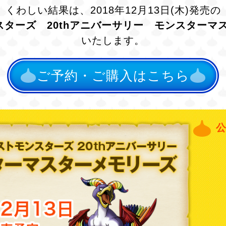
くわしい結果は、2018年12月13日(木)発売の
ターズ 20thアニバーサリー モンスターマ
いたします。
ご予約・ご購入はこちら