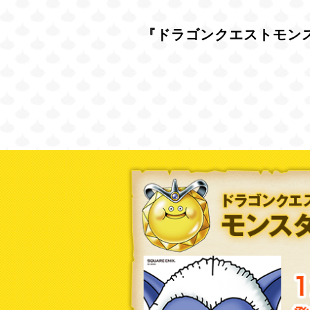
『ドラゴンクエストモンス